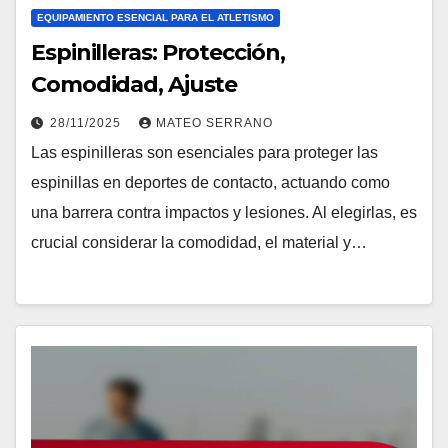
EQUIPAMIENTO ESENCIAL PARA EL ATLETISMO
Espinilleras: Protección,
Comodidad, Ajuste
28/11/2025
MATEO SERRANO
Las espinilleras son esenciales para proteger las
espinillas en deportes de contacto, actuando como
una barrera contra impactos y lesiones. Al elegirlas, es
crucial considerar la comodidad, el material y…