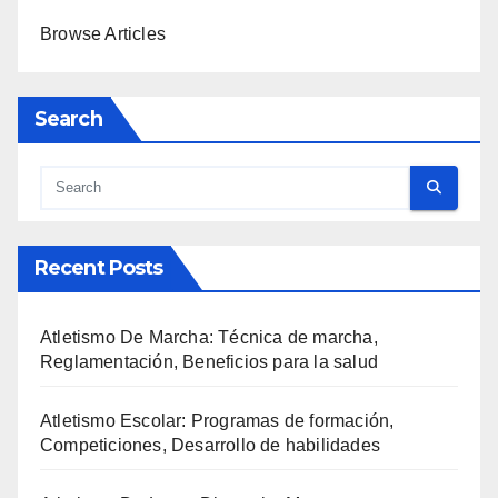
Browse Articles
Search
Recent Posts
Atletismo De Marcha: Técnica de marcha,
Reglamentación, Beneficios para la salud
Atletismo Escolar: Programas de formación,
Competiciones, Desarrollo de habilidades