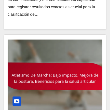
para registrar resultados exactos es crucial para la
clasificación de…