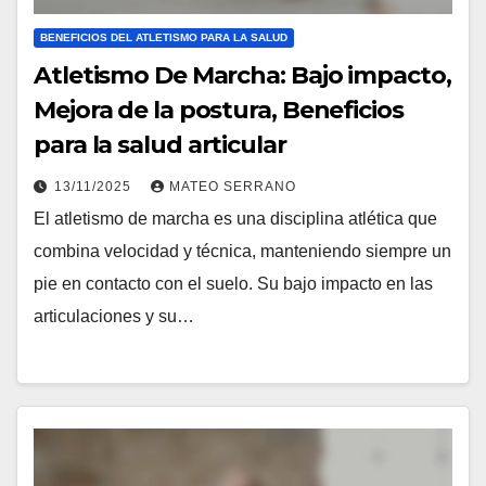
BENEFICIOS DEL ATLETISMO PARA LA SALUD
Atletismo De Marcha: Bajo impacto,
Mejora de la postura, Beneficios
para la salud articular
13/11/2025
MATEO SERRANO
El atletismo de marcha es una disciplina atlética que
combina velocidad y técnica, manteniendo siempre un
pie en contacto con el suelo. Su bajo impacto en las
articulaciones y su…