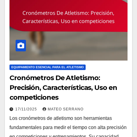
EQUIPAMIENTO ESENCIAL PARA EL ATLETISMO
Cronómetros De Atletismo:
Precisión, Características, Uso en
competiciones
17/11/2025
MATEO SERRANO
Los cronómetros de atletismo son herramientas
fundamentales para medir el tiempo con alta precisión
en competiciones y entrenamientos. Su capacidad