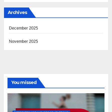
Archives
December 2025
November 2025
You missed