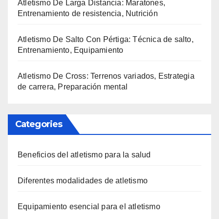
Atletismo De Larga Distancia: Maratones,
Entrenamiento de resistencia, Nutrición
Atletismo De Salto Con Pértiga: Técnica de salto,
Entrenamiento, Equipamiento
Atletismo De Cross: Terrenos variados, Estrategia
de carrera, Preparación mental
Categories
Beneficios del atletismo para la salud
Diferentes modalidades de atletismo
Equipamiento esencial para el atletismo