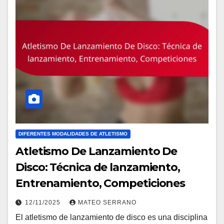
DIFERENTES MODALIDADES DE ATLETISMO
Atletismo De Lanzamiento De
Disco: Técnica de lanzamiento,
Entrenamiento, Competiciones
12/11/2025
MATEO SERRANO
El atletismo de lanzamiento de disco es una disciplina